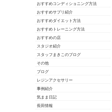
おすすめコンディショニング方法
おすすめサプリ紹介
おすすめダイエット方法
おすすめトレーニング方法
おすすめの店
スタジオ紹介
スタッフまきこのブログ
その他
ブログ
レジンアクセサリー
事例紹介
気まま日記
長田情報