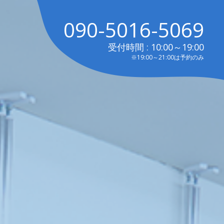
090-5016-5069
受付時間 : 10:00～19:00
※19:00～21:00は予約のみ