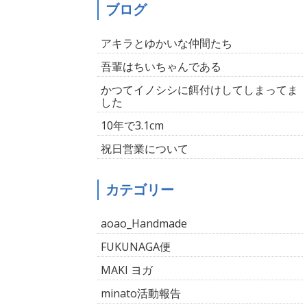
ブログ
アキラとゆかいな仲間たち
吾輩はちいちゃんである
かつてイノシシに餌付けしてしまってま
した
10年で3.1cm
祝日営業について
カテゴリー
aoao_Handmade
FUKUNAGA便
MAKI ヨガ
minato活動報告