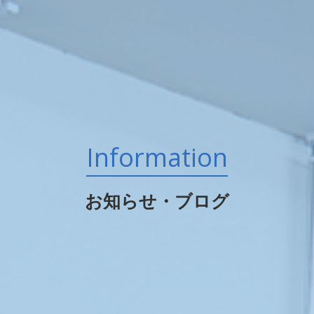
Information
お知らせ・ブログ