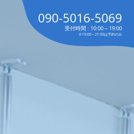
090-5016-5069
受付時間 : 10:00～19:00
※19:00～21:00は予約のみ