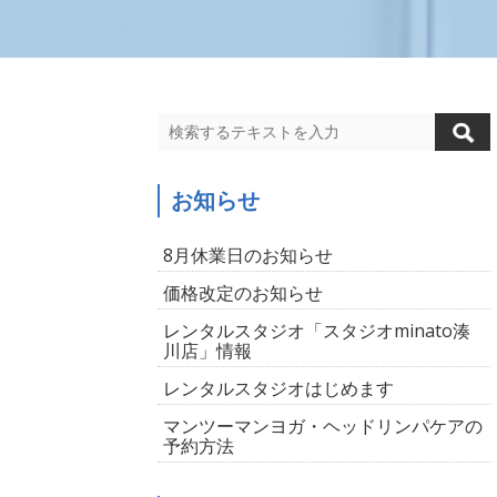
お知らせ
8月休業日のお知らせ
価格改定のお知らせ
レンタルスタジオ「スタジオminato湊
川店」情報
レンタルスタジオはじめます
マンツーマンヨガ・ヘッドリンパケアの
予約方法