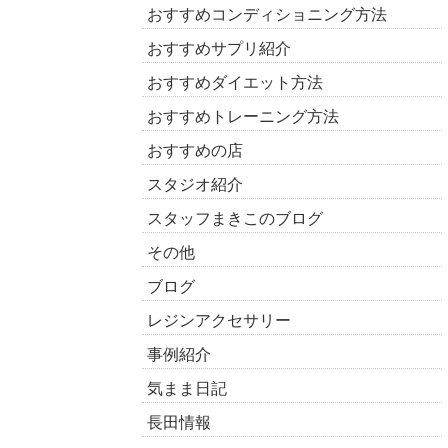
おすすめコンディショニング方法
おすすめサプリ紹介
おすすめダイエット方法
おすすめトレーニング方法
おすすめの店
スタジオ紹介
スタッフまきこのブログ
その他
ブログ
レジンアクセサリー
事例紹介
気まま日記
長田情報