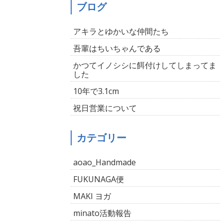
ブログ
アキラとゆかいな仲間たち
吾輩はちいちゃんである
かつてイノシシに餌付けしてしまってま
した
10年で3.1cm
祝日営業について
カテゴリー
aoao_Handmade
FUKUNAGA便
MAKI ヨガ
minato活動報告