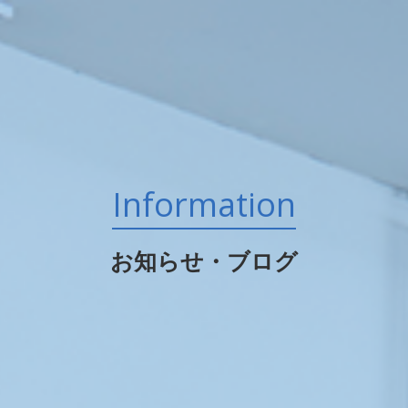
Information
お知らせ・ブログ