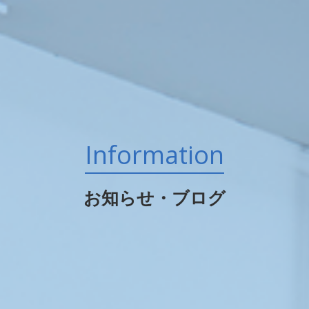
Information
お知らせ・ブログ