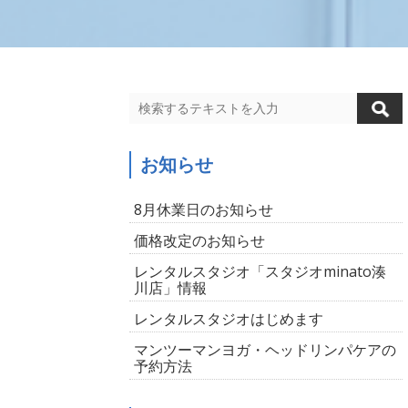
お知らせ
8月休業日のお知らせ
価格改定のお知らせ
レンタルスタジオ「スタジオminato湊
川店」情報
レンタルスタジオはじめます
マンツーマンヨガ・ヘッドリンパケアの
予約方法