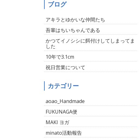
ブログ
アキラとゆかいな仲間たち
吾輩はちいちゃんである
かつてイノシシに餌付けしてしまってま
した
10年で3.1cm
祝日営業について
カテゴリー
aoao_Handmade
FUKUNAGA便
MAKI ヨガ
minato活動報告