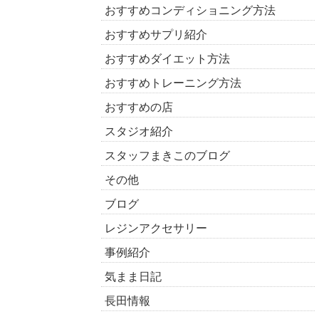
おすすめコンディショニング方法
おすすめサプリ紹介
おすすめダイエット方法
おすすめトレーニング方法
おすすめの店
スタジオ紹介
スタッフまきこのブログ
その他
ブログ
レジンアクセサリー
事例紹介
気まま日記
長田情報