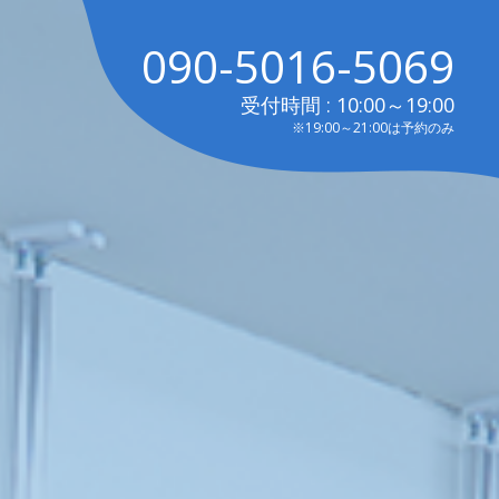
090-5016-5069
受付時間 : 10:00～19:00
※19:00～21:00は予約のみ