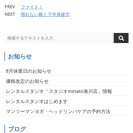
PREV
ファイト！
NEXT
慣れない靴と下半身疲労
お知らせ
8月休業日のお知らせ
価格改定のお知らせ
レンタルスタジオ「スタジオminato湊川店」情報
レンタルスタジオはじめます
マンツーマンヨガ・ヘッドリンパケアの予約方法
ブログ