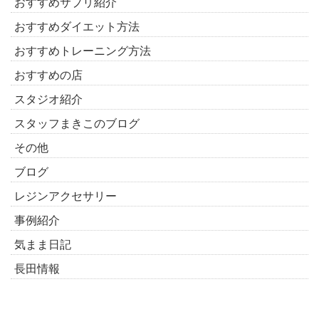
おすすめサプリ紹介
おすすめダイエット方法
おすすめトレーニング方法
おすすめの店
スタジオ紹介
スタッフまきこのブログ
その他
ブログ
レジンアクセサリー
事例紹介
気まま日記
長田情報