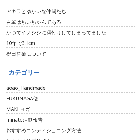
アキラとゆかいな仲間たち
吾輩はちいちゃんである
かつてイノシシに餌付けしてしまってました
10年で3.1cm
祝日営業について
カテゴリー
aoao_Handmade
FUKUNAGA便
MAKI ヨガ
minato活動報告
おすすめコンディショニング方法