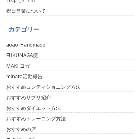
10年で3.1cm
祝日営業について
カテゴリー
aoao_Handmade
FUKUNAGA便
MAKI ヨガ
minato活動報告
おすすめコンディショニング方法
おすすめサプリ紹介
おすすめダイエット方法
おすすめトレーニング方法
おすすめの店