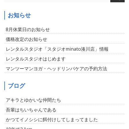
お知らせ
8月休業日のお知らせ
価格改定のお知らせ
レンタルスタジオ「スタジオminato湊川店」情報
レンタルスタジオはじめます
マンツーマンヨガ・ヘッドリンパケアの予約方法
ブログ
アキラとゆかいな仲間たち
吾輩はちいちゃんである
かつてイノシシに餌付けしてしまってました