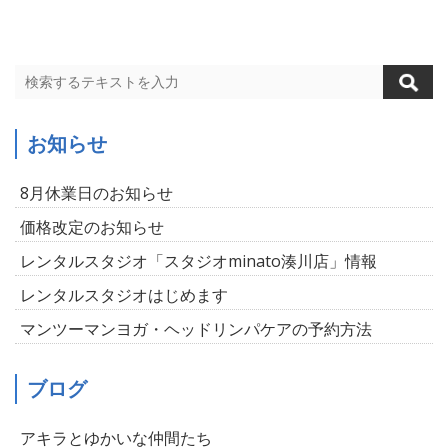
お知らせ
8月休業日のお知らせ
価格改定のお知らせ
レンタルスタジオ「スタジオminato湊川店」情報
レンタルスタジオはじめます
マンツーマンヨガ・ヘッドリンパケアの予約方法
ブログ
アキラとゆかいな仲間たち