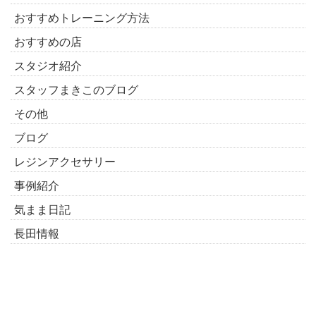
おすすめトレーニング方法
おすすめの店
スタジオ紹介
スタッフまきこのブログ
その他
ブログ
レジンアクセサリー
事例紹介
気まま日記
長田情報