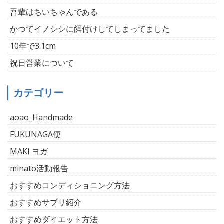
吾輩はちいちゃんである
かつてイノシシに餌付けしてしまってました
10年で3.1cm
祝日営業について
カテゴリー
aoao_Handmade
FUKUNAGA便
MAKI ヨガ
minato活動報告
おすすめコンディショニング方法
おすすめサプリ紹介
おすすめダイエット方法