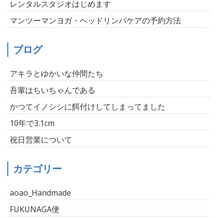
レンタルスタジオはじめます
マンツーマンヨガ・ヘッドリンパケアの予約方法
ブログ
アキラとゆかいな仲間たち
吾輩はちいちゃんである
かつてイノシシに餌付けしてしまってました
10年で3.1cm
祝日営業について
カテゴリー
aoao_Handmade
FUKUNAGA便