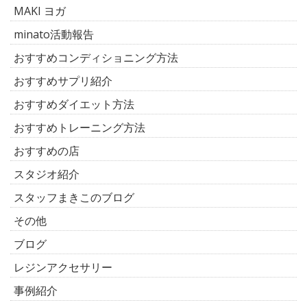
MAKI ヨガ
minato活動報告
おすすめコンディショニング方法
おすすめサプリ紹介
おすすめダイエット方法
おすすめトレーニング方法
おすすめの店
スタジオ紹介
スタッフまきこのブログ
その他
ブログ
レジンアクセサリー
事例紹介