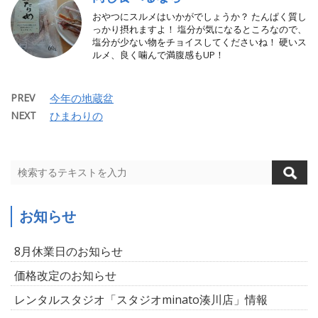
おやつにスルメはいかがでしょうか？ たんぱく質し
っかり摂れますよ！ 塩分が気になるところなので、
塩分が少ない物をチョイスしてくださいね！ 硬いス
ルメ、良く噛んで満腹感もUP！
PREV
今年の地蔵盆
NEXT
ひまわりの
お知らせ
8月休業日のお知らせ
価格改定のお知らせ
レンタルスタジオ「スタジオminato湊川店」情報