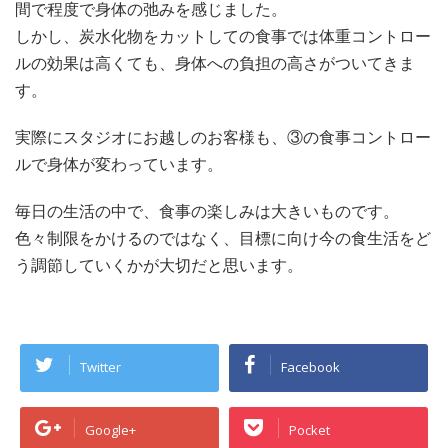
間で程度で身体の弛みを感じました。
しかし、炭水化物をカットしての食事では体重コントロー
ルの効果は高くても、身体への負担の高さがついてきま
す。
実際にスタジオにお越しのお客様も、③の食事コントロー
ルで身体が変わっています。
毎日の生活の中で、食事の楽しみは大きいものです。
色々制限をかけるのではなく、目標に向け今の食生活をど
う調節していくかが大切だと思います。
Twitter
Facebook
Google+
Pocket