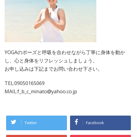
YOGAのポーズと呼吸を合わせながら丁寧に身体を動か
し、心と身体をリフレッシュしましょう。
お申し込みは下記までお問い合わせ下さい。
TEL:09050165069
MAIL:f_b_c_minato@yahoo.co.jp
Twitter
Facebook