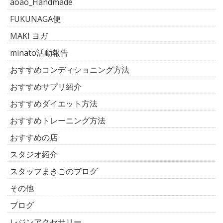
aoao_Handmade
FUKUNAGA便
MAKI ヨガ
minato活動報告
おすすめコンディショニング方法
おすすめサプリ紹介
おすすめダイエット方法
おすすめトレーニング方法
おすすめの店
スタジオ紹介
スタッフまきこのブログ
その他
ブログ
レジンアクセサリー