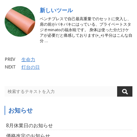
新しいツール
ベンチプレスで自己最高重量でのセットに突入し、
肩の前がバキバキにはっている、プライベートスタ
ジオminatoの福永暁です。 身体は使った分だけケ
アが必要だと痛感しております(+_+) 半分はこんな自
分 …
PREV
生命力
NEXT
灯台の日
お知らせ
8月休業日のお知らせ
価格改定のお知らせ