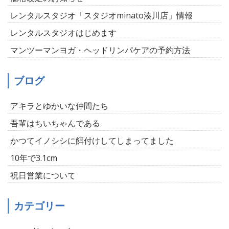
レンタルスタジオ「スタジオminato湊川店」情報
レンタルスタジオはじめます
マンツーマンヨガ・ヘッドリンパケアの予約方法
ブログ
アキラとゆかいな仲間たち
吾輩はちいちゃんである
かつてイノシシに餌付けしてしまってました
10年で3.1cm
祝日営業について
カテゴリー