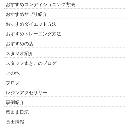
おすすめコンディショニング方法
おすすめサプリ紹介
おすすめダイエット方法
おすすめトレーニング方法
おすすめの店
スタジオ紹介
スタッフまきこのブログ
その他
ブログ
レジンアクセサリー
事例紹介
気まま日記
長田情報