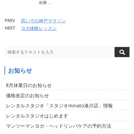
出掛 …
PREV
思いでの神戸マラソン
NEXT
ヨガ体験レッスン
お知らせ
8月休業日のお知らせ
価格改定のお知らせ
レンタルスタジオ「スタジオminato湊川店」情報
レンタルスタジオはじめます
マンツーマンヨガ・ヘッドリンパケアの予約方法