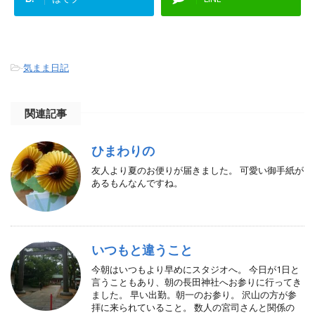
-
気まま日記
関連記事
ひまわりの
友人より夏のお便りが届きました。 可愛い御手紙が
あるもんなんですね。
いつもと違うこと
今朝はいつもより早めにスタジオへ。 今日が1日と
言うこともあり、朝の長田神社へお参りに行ってき
ました。 早い出勤。朝一のお参り。 沢山の方が参
拝に来られていること。 数人の宮司さんと関係の