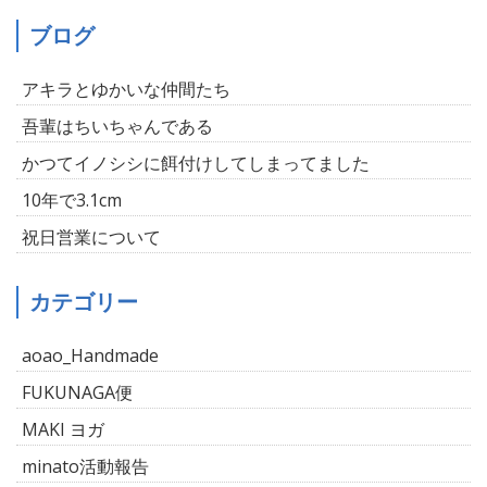
ブログ
アキラとゆかいな仲間たち
吾輩はちいちゃんである
かつてイノシシに餌付けしてしまってました
10年で3.1cm
祝日営業について
カテゴリー
aoao_Handmade
FUKUNAGA便
MAKI ヨガ
minato活動報告