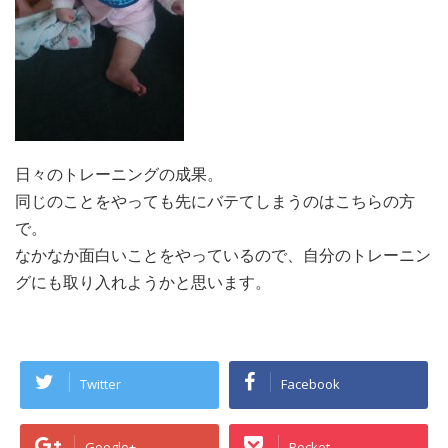
日々のトレーニングの成果。
同じのことをやっても先にバテてしまうのはこちらの方
で。
なかなか面白いことをやっているので、自分のトレーニン
グにも取り入れようかと思います。
Twitter
Facebook
Google+
Pocket