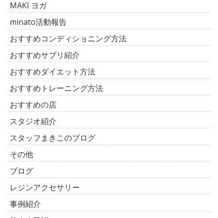
MAKI ヨガ
minato活動報告
おすすめコンディショニング方法
おすすめサプリ紹介
おすすめダイエット方法
おすすめトレーニング方法
おすすめの店
スタジオ紹介
スタッフまきこのブログ
その他
ブログ
レジンアクセサリー
事例紹介