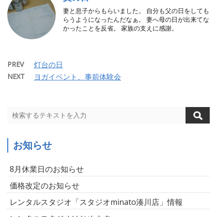
妻と息子からもらいました。 自分も父の日をしても
らうようになったんだなぁ。 妻へ母の日が出来てな
かったことを反省。 家族の支えに感謝。
PREV
灯台の日
NEXT
ヨガイベント、事前体験会
お知らせ
8月休業日のお知らせ
価格改定のお知らせ
レンタルスタジオ「スタジオminato湊川店」情報