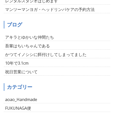
レンタルスタジオはじめます
マンツーマンヨガ・ヘッドリンパケアの予約方法
ブログ
アキラとゆかいな仲間たち
吾輩はちいちゃんである
かつてイノシシに餌付けしてしまってました
10年で3.1cm
祝日営業について
カテゴリー
aoao_Handmade
FUKUNAGA便