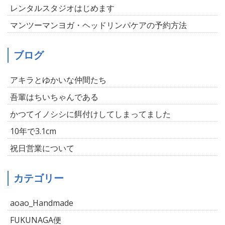
レンタルスタジオはじめます
マンツーマンヨガ・ヘッドリンパケアの予約方法
ブログ
アキラとゆかいな仲間たち
吾輩はちいちゃんである
かつてイノシシに餌付けしてしまってました
10年で3.1cm
祝日営業について
カテゴリー
aoao_Handmade
FUKUNAGA便