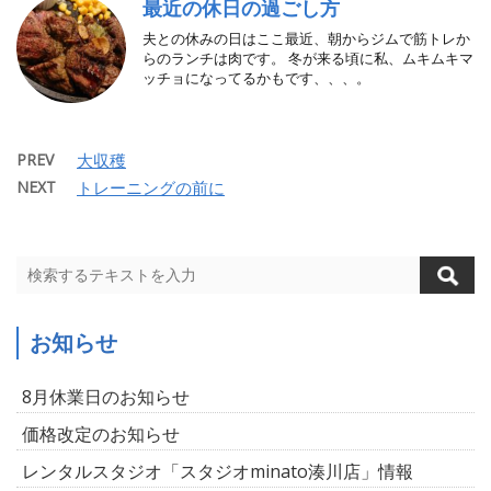
最近の休日の過ごし方
夫との休みの日はここ最近、朝からジムで筋トレか
らのランチは肉です。 冬が来る頃に私、ムキムキマ
ッチョになってるかもです、、、。
PREV
大収穫
NEXT
トレーニングの前に
お知らせ
8月休業日のお知らせ
価格改定のお知らせ
レンタルスタジオ「スタジオminato湊川店」情報