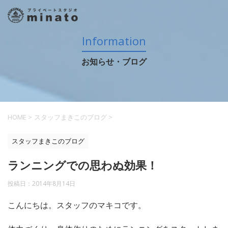
Information
お知らせ・ブログ
HOME
>
スタッフまきこのブログ
>
スタッフまきこのブログ
ランニングでの思わぬ効果！
投稿日：
2014年8月14日
こんにちは。スタッフのマキコです。