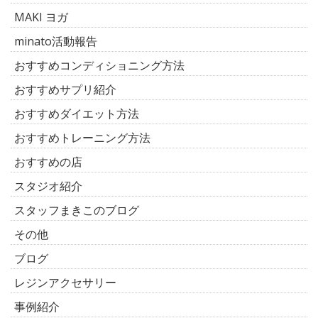
MAKI ヨガ
minato活動報告
おすすめコンディショニング方法
おすすめサプリ紹介
おすすめダイエット方法
おすすめトレーニング方法
おすすめの店
スタジオ紹介
スタッフまきこのブログ
その他
ブログ
レジンアクセサリー
事例紹介