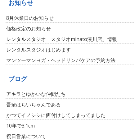
お知らせ
8月休業日のお知らせ
価格改定のお知らせ
レンタルスタジオ「スタジオminato湊川店」情報
レンタルスタジオはじめます
マンツーマンヨガ・ヘッドリンパケアの予約方法
ブログ
アキラとゆかいな仲間たち
吾輩はちいちゃんである
かつてイノシシに餌付けしてしまってました
10年で3.1cm
祝日営業について