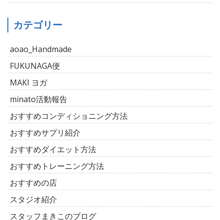
カテゴリー
aoao_Handmade
FUKUNAGA便
MAKI ヨガ
minato活動報告
おすすめコンディショニング方法
おすすめサプリ紹介
おすすめダイエット方法
おすすめトレーニング方法
おすすめの店
スタジオ紹介
スタッフまきこのブログ