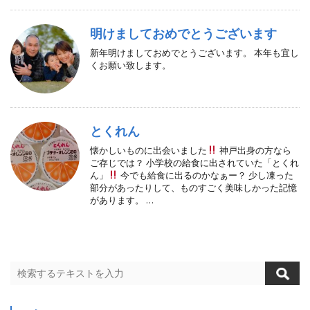
明けましておめでとうございます
新年明けましておめでとうございます。 本年も宜し
くお願い致します。
とくれん
懐かしいものに出会いました
神戸出身の方なら
ご存じでは？ 小学校の給食に出されていた「とくれ
ん」
今でも給食に出るのかなぁー？ 少し凍った
部分があったりして、ものすごく美味しかった記憶
があります。 …