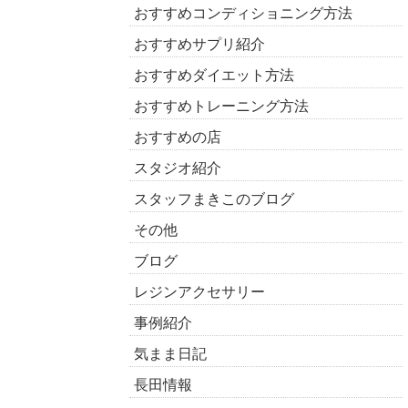
おすすめコンディショニング方法
おすすめサプリ紹介
おすすめダイエット方法
おすすめトレーニング方法
おすすめの店
スタジオ紹介
スタッフまきこのブログ
その他
ブログ
レジンアクセサリー
事例紹介
気まま日記
長田情報