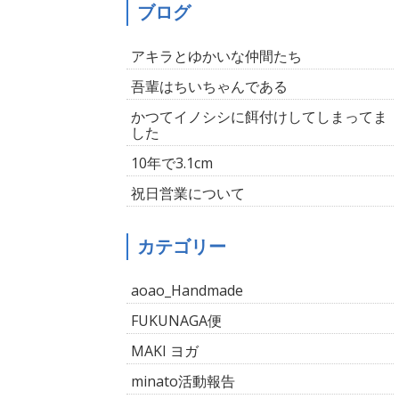
ブログ
アキラとゆかいな仲間たち
吾輩はちいちゃんである
かつてイノシシに餌付けしてしまってま
した
10年で3.1cm
祝日営業について
カテゴリー
aoao_Handmade
FUKUNAGA便
MAKI ヨガ
minato活動報告