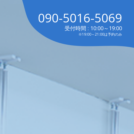
090-5016-5069
受付時間 : 10:00～19:00
※19:00～21:00は予約のみ