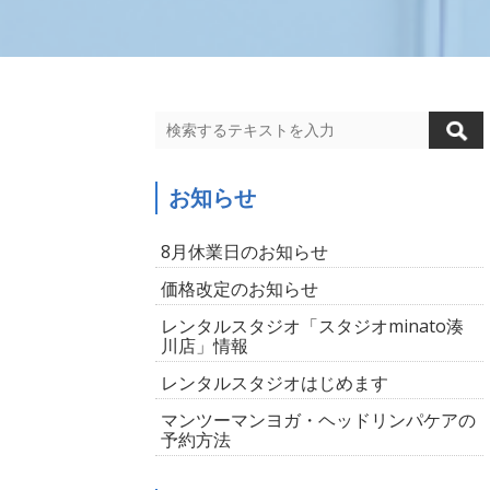
お知らせ
8月休業日のお知らせ
価格改定のお知らせ
レンタルスタジオ「スタジオminato湊
川店」情報
レンタルスタジオはじめます
マンツーマンヨガ・ヘッドリンパケアの
予約方法