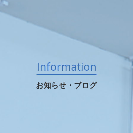
Information
お知らせ・ブログ