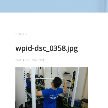
HOME
>
wpid-dsc_0358.jpg
投稿日：
2015年5月2日