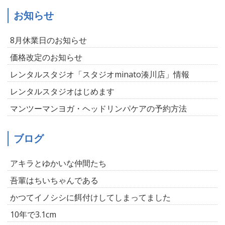
お知らせ
8月休業日のお知らせ
価格改定のお知らせ
レンタルスタジオ「スタジオminato湊川店」情報
レンタルスタジオはじめます
マンツーマンヨガ・ヘッドリンパケアの予約方法
ブログ
アキラとゆかいな仲間たち
吾輩はちいちゃんである
かつてイノシシに餌付けしてしまってました
10年で3.1cm