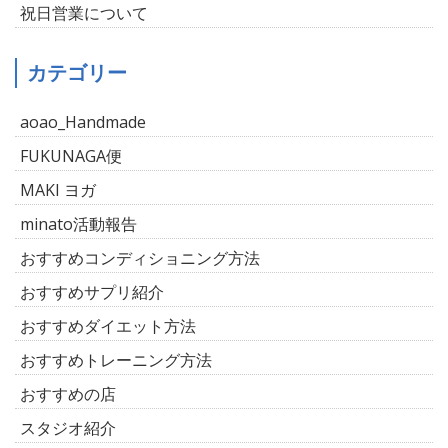
祝日営業について
カテゴリー
aoao_Handmade
FUKUNAGA便
MAKI ヨガ
minato活動報告
おすすめコンディショニング方法
おすすめサプリ紹介
おすすめダイエット方法
おすすめトレーニング方法
おすすめの店
スタジオ紹介