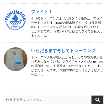
ファイト！
今日のトレーニングより記録をつけ始めた、プライ
ベートスタジオminatoの福永暁です。 やはり計画
的にトレーニングを行うには、記録を残していくこ
とが大切です。 何故いいのかはまた改めてお伝えし
ますね。 …
いただきますそしてトレーニング
トレーニング量が増えたからといってやや食事が乱
れぎみになっている、プライベートスタジオminato
の福永暁です。 お客様よりいただきました。 これ
がまた旨いんです。 大福の中にとろけるようなクリ
ーム。 …