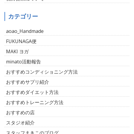
カテゴリー
aoao_Handmade
FUKUNAGA便
MAKI ヨガ
minato活動報告
おすすめコンディショニング方法
おすすめサプリ紹介
おすすめダイエット方法
おすすめトレーニング方法
おすすめの店
スタジオ紹介
スタッフまきこのブログ