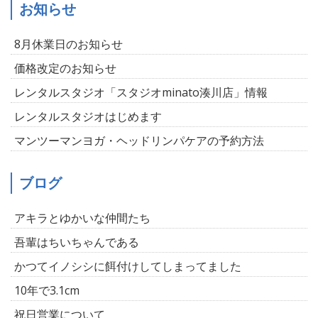
お知らせ
8月休業日のお知らせ
価格改定のお知らせ
レンタルスタジオ「スタジオminato湊川店」情報
レンタルスタジオはじめます
マンツーマンヨガ・ヘッドリンパケアの予約方法
ブログ
アキラとゆかいな仲間たち
吾輩はちいちゃんである
かつてイノシシに餌付けしてしまってました
10年で3.1cm
祝日営業について