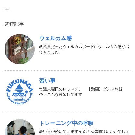
-
関連記事
ウェルカム感
殺風景だったウェルカムボードにウェルカム感が出
てきました。
習い事
毎週火曜日のレッスン。 【動画】ダンス練習
今、こんな練習してます。
トレーニング中の呼吸
暑い日が続いていますが皆さん体調はいかがでしょ