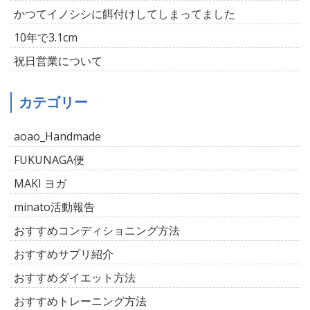
かつてイノシシに餌付けしてしまってました
10年で3.1cm
祝日営業について
カテゴリー
aoao_Handmade
FUKUNAGA便
MAKI ヨガ
minato活動報告
おすすめコンディショニング方法
おすすめサプリ紹介
おすすめダイエット方法
おすすめトレーニング方法