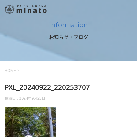
Information
お知らせ・ブログ
HOME
>
PXL_20240922_220253707
投稿日：
2024年9月23日