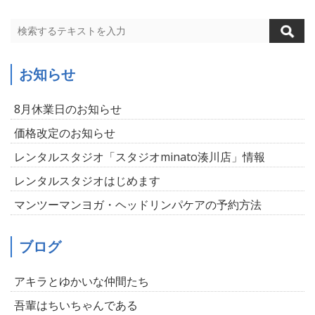
お知らせ
8月休業日のお知らせ
価格改定のお知らせ
レンタルスタジオ「スタジオminato湊川店」情報
レンタルスタジオはじめます
マンツーマンヨガ・ヘッドリンパケアの予約方法
ブログ
アキラとゆかいな仲間たち
吾輩はちいちゃんである