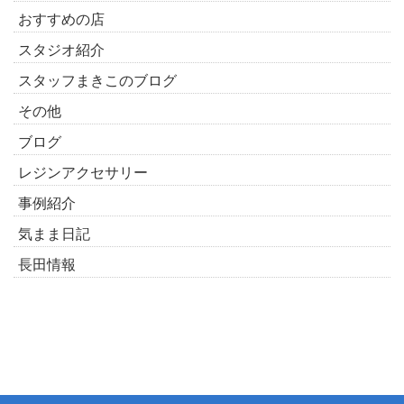
おすすめの店
スタジオ紹介
スタッフまきこのブログ
その他
ブログ
レジンアクセサリー
事例紹介
気まま日記
長田情報