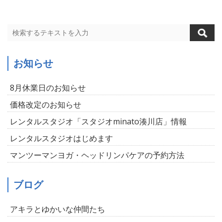
お知らせ
8月休業日のお知らせ
価格改定のお知らせ
レンタルスタジオ「スタジオminato湊川店」情報
レンタルスタジオはじめます
マンツーマンヨガ・ヘッドリンパケアの予約方法
ブログ
アキラとゆかいな仲間たち