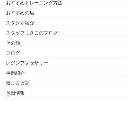
おすすめトレーニング方法
おすすめの店
スタジオ紹介
スタッフまきこのブログ
その他
ブログ
レジンアクセサリー
事例紹介
気まま日記
長田情報