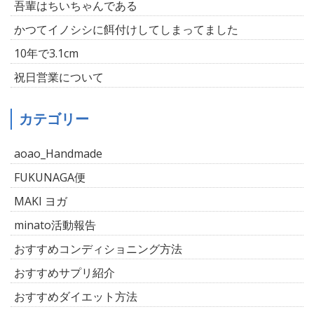
吾輩はちいちゃんである
かつてイノシシに餌付けしてしまってました
10年で3.1cm
祝日営業について
カテゴリー
aoao_Handmade
FUKUNAGA便
MAKI ヨガ
minato活動報告
おすすめコンディショニング方法
おすすめサプリ紹介
おすすめダイエット方法