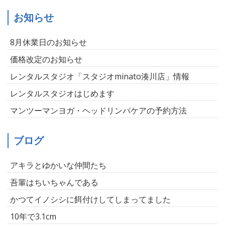
お知らせ
8月休業日のお知らせ
価格改定のお知らせ
レンタルスタジオ「スタジオminato湊川店」情報
レンタルスタジオはじめます
マンツーマンヨガ・ヘッドリンパケアの予約方法
ブログ
アキラとゆかいな仲間たち
吾輩はちいちゃんである
かつてイノシシに餌付けしてしまってました
10年で3.1cm