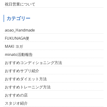
祝日営業について
カテゴリー
aoao_Handmade
FUKUNAGA便
MAKI ヨガ
minato活動報告
おすすめコンディショニング方法
おすすめサプリ紹介
おすすめダイエット方法
おすすめトレーニング方法
おすすめの店
スタジオ紹介