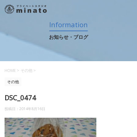
Information
お知らせ・ブログ
HOME
>
その他
>
その他
DSC_0474
投稿日：
2014年8月16日