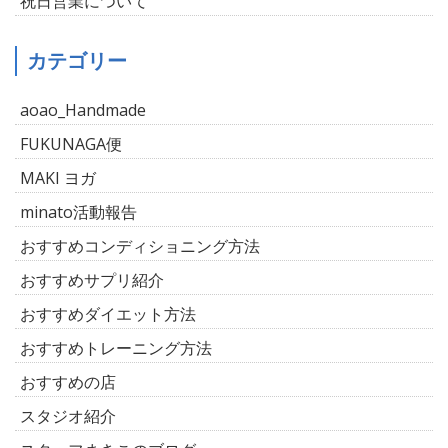
祝日営業について
カテゴリー
aoao_Handmade
FUKUNAGA便
MAKI ヨガ
minato活動報告
おすすめコンディショニング方法
おすすめサプリ紹介
おすすめダイエット方法
おすすめトレーニング方法
おすすめの店
スタジオ紹介