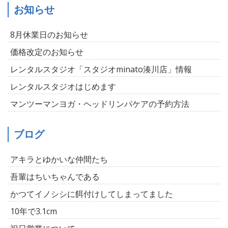
お知らせ
8月休業日のお知らせ
価格改定のお知らせ
レンタルスタジオ「スタジオminato湊川店」情報
レンタルスタジオはじめます
マンツーマンヨガ・ヘッドリンパケアの予約方法
ブログ
アキラとゆかいな仲間たち
吾輩はちいちゃんである
かつてイノシシに餌付けしてしまってました
10年で3.1cm