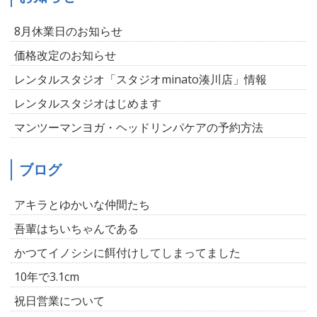
8月休業日のお知らせ
価格改定のお知らせ
レンタルスタジオ「スタジオminato湊川店」情報
レンタルスタジオはじめます
マンツーマンヨガ・ヘッドリンパケアの予約方法
ブログ
アキラとゆかいな仲間たち
吾輩はちいちゃんである
かつてイノシシに餌付けしてしまってました
10年で3.1cm
祝日営業について