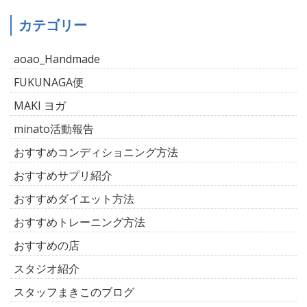
カテゴリー
aoao_Handmade
FUKUNAGA便
MAKI ヨガ
minato活動報告
おすすめコンディショニング方法
おすすめサプリ紹介
おすすめダイエット方法
おすすめトレーニング方法
おすすめの店
スタジオ紹介
スタッフまきこのブログ