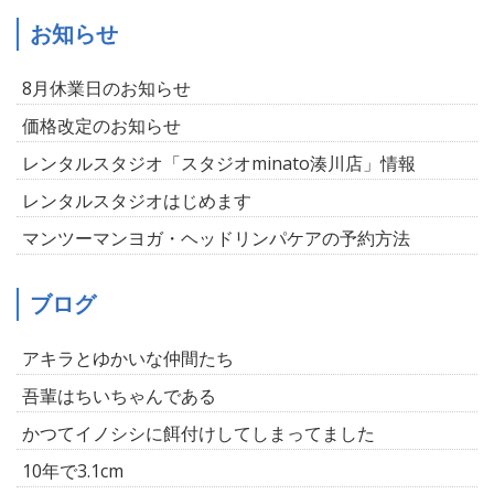
お知らせ
8月休業日のお知らせ
価格改定のお知らせ
レンタルスタジオ「スタジオminato湊川店」情報
レンタルスタジオはじめます
マンツーマンヨガ・ヘッドリンパケアの予約方法
ブログ
アキラとゆかいな仲間たち
吾輩はちいちゃんである
かつてイノシシに餌付けしてしまってました
10年で3.1cm