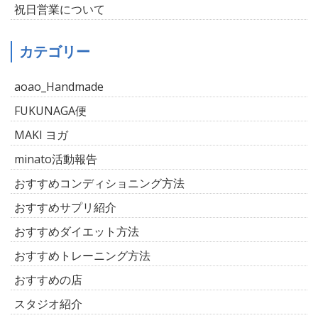
祝日営業について
カテゴリー
aoao_Handmade
FUKUNAGA便
MAKI ヨガ
minato活動報告
おすすめコンディショニング方法
おすすめサプリ紹介
おすすめダイエット方法
おすすめトレーニング方法
おすすめの店
スタジオ紹介