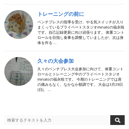
トレーニングの前に
ベンチプレスの指導を受け、やる気スイッチが入り
まくっているプライベートスタジオminatoの福永暁
です。自己記録更新に向け頑張ります。 体重コント
ロールを目指し食事を調整していましたが、次は身
体を作る …
久々の大会参加
久々のベンチプレス大会参加に向けて、体重コント
ロールとトレーニング中のプライベートスタジオ
minatoの福永暁です。 今期のトレーニングでは肩
の痛みもなく、なかなか順調です。 大会は3月29日
(日)。 …