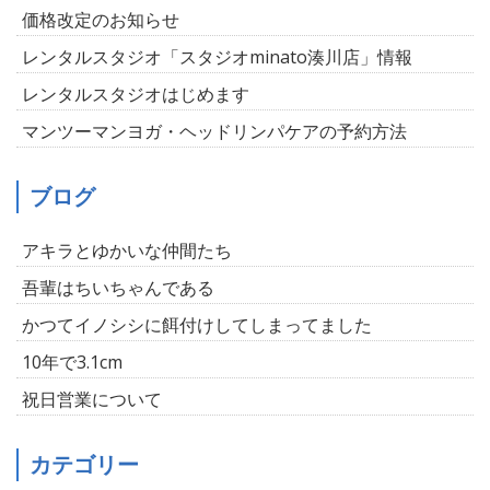
価格改定のお知らせ
レンタルスタジオ「スタジオminato湊川店」情報
レンタルスタジオはじめます
マンツーマンヨガ・ヘッドリンパケアの予約方法
ブログ
アキラとゆかいな仲間たち
吾輩はちいちゃんである
かつてイノシシに餌付けしてしまってました
10年で3.1cm
祝日営業について
カテゴリー