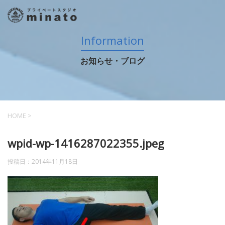
Information
お知らせ・ブログ
HOME
>
wpid-wp-1416287022355.jpeg
投稿日：
2014年11月18日