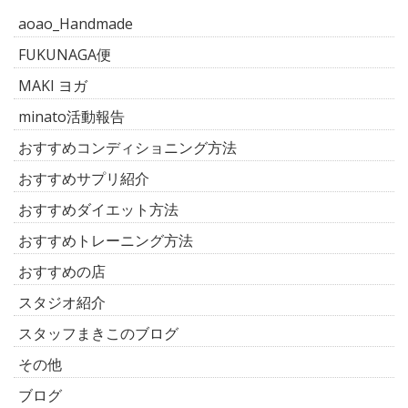
aoao_Handmade
FUKUNAGA便
MAKI ヨガ
minato活動報告
おすすめコンディショニング方法
おすすめサプリ紹介
おすすめダイエット方法
おすすめトレーニング方法
おすすめの店
スタジオ紹介
スタッフまきこのブログ
その他
ブログ