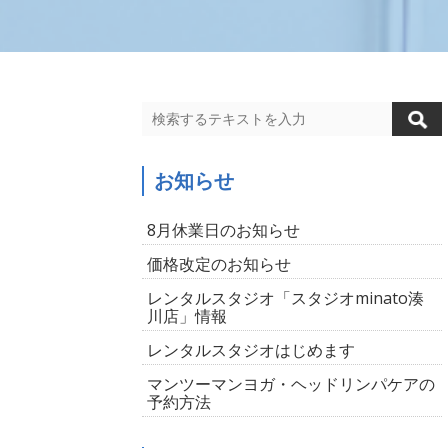
お知らせ
8月休業日のお知らせ
価格改定のお知らせ
レンタルスタジオ「スタジオminato湊
川店」情報
レンタルスタジオはじめます
マンツーマンヨガ・ヘッドリンパケアの
予約方法