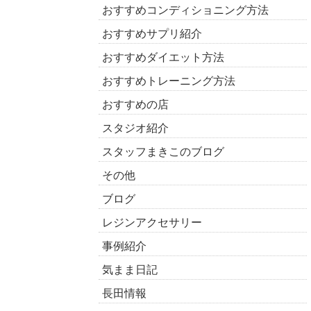
おすすめコンディショニング方法
おすすめサプリ紹介
おすすめダイエット方法
おすすめトレーニング方法
おすすめの店
スタジオ紹介
スタッフまきこのブログ
その他
ブログ
レジンアクセサリー
事例紹介
気まま日記
長田情報