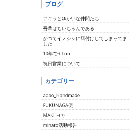
ブログ
アキラとゆかいな仲間たち
吾輩はちいちゃんである
かつてイノシシに餌付けしてしまってま
した
10年で3.1cm
祝日営業について
カテゴリー
aoao_Handmade
FUKUNAGA便
MAKI ヨガ
minato活動報告