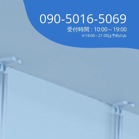
090-5016-5069
受付時間 : 10:00～19:00
※19:00～21:00は予約のみ