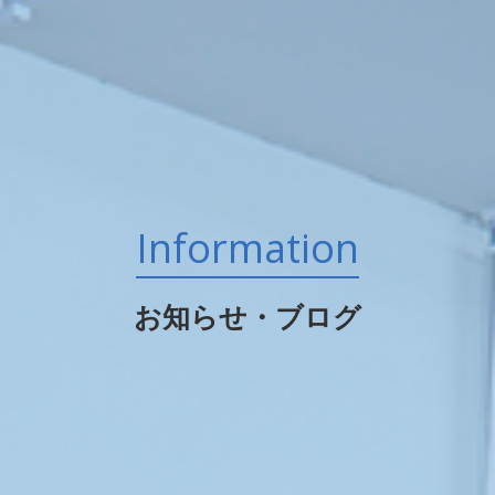
Information
お知らせ・ブログ