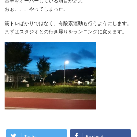
基準をオーバーしている項目が2つ。
おぉ、、、やってしまった。
筋トレばかりではなく、有酸素運動も行うようにします。
まずはスタジオとの行き帰りをランニングに変えます。
Twitter
Facebook