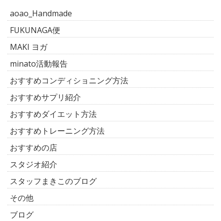
aoao_Handmade
FUKUNAGA便
MAKI ヨガ
minato活動報告
おすすめコンディショニング方法
おすすめサプリ紹介
おすすめダイエット方法
おすすめトレーニング方法
おすすめの店
スタジオ紹介
スタッフまきこのブログ
その他
ブログ