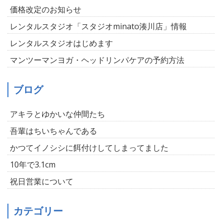
価格改定のお知らせ
レンタルスタジオ「スタジオminato湊川店」情報
レンタルスタジオはじめます
マンツーマンヨガ・ヘッドリンパケアの予約方法
ブログ
アキラとゆかいな仲間たち
吾輩はちいちゃんである
かつてイノシシに餌付けしてしまってました
10年で3.1cm
祝日営業について
カテゴリー