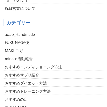
10年で3.1cm
祝日営業について
カテゴリー
aoao_Handmade
FUKUNAGA便
MAKI ヨガ
minato活動報告
おすすめコンディショニング方法
おすすめサプリ紹介
おすすめダイエット方法
おすすめトレーニング方法
おすすめの店