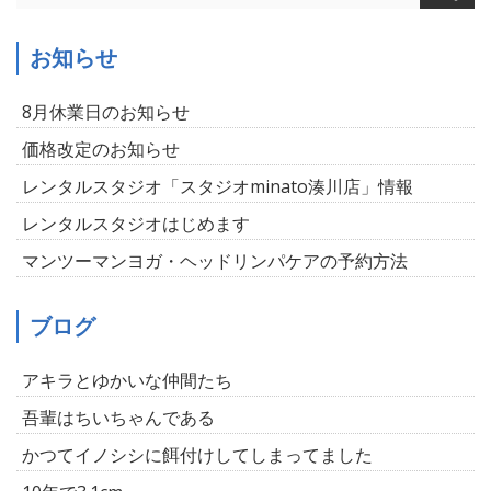
お知らせ
8月休業日のお知らせ
価格改定のお知らせ
レンタルスタジオ「スタジオminato湊川店」情報
レンタルスタジオはじめます
マンツーマンヨガ・ヘッドリンパケアの予約方法
ブログ
アキラとゆかいな仲間たち
吾輩はちいちゃんである
かつてイノシシに餌付けしてしまってました